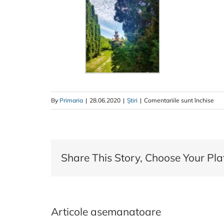
By
Primaria
|
28.06.2020
|
Știri
|
Comentariile sunt închise
Share This Story, Choose Your Pla
Articole asemanatoare