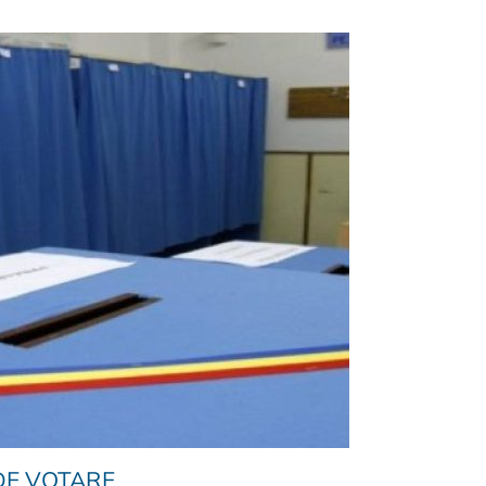
 DE VOTARE