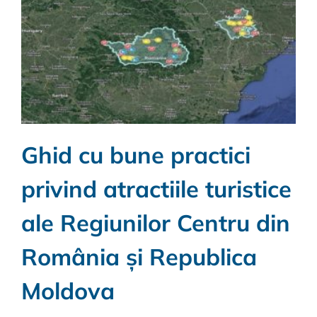
Ghid cu bune practici
privind atractiile turistice
ale Regiunilor Centru din
România și Republica
Moldova