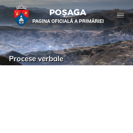
Procese verbale