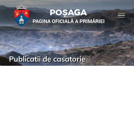
Publicatii de casatorie