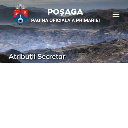
Atribuții Secretar