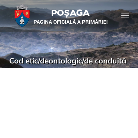
Cod etic/deontologic/de conduită