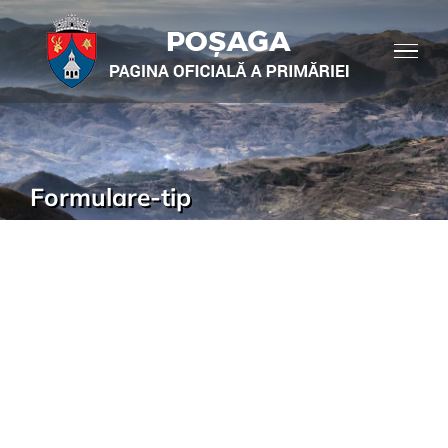
Formulare-tip