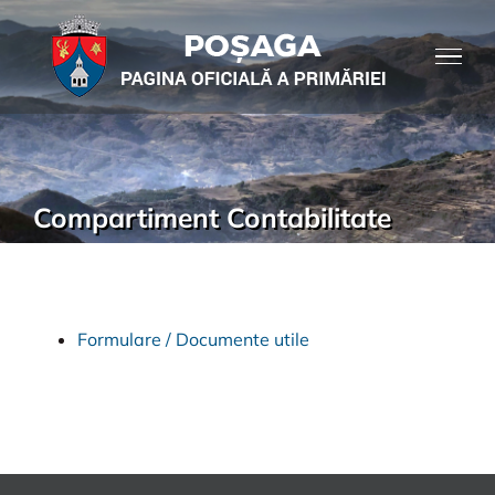
Compartiment Contabilitate
Formulare / Documente utile