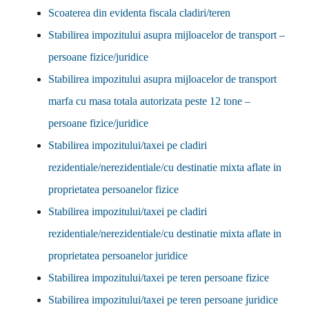
Scoaterea din evidenta fiscala cladiri/teren
Stabilirea impozitului asupra mijloacelor de transport –
persoane fizice/juridice
Stabilirea impozitului asupra mijloacelor de transport
marfa cu masa totala autorizata peste 12 tone –
persoane fizice/juridice
Stabilirea impozitului/taxei pe cladiri
rezidentiale/nerezidentiale/cu destinatie mixta aflate in
proprietatea persoanelor fizice
Stabilirea impozitului/taxei pe cladiri
rezidentiale/nerezidentiale/cu destinatie mixta aflate in
proprietatea persoanelor juridice
Stabilirea impozitului/taxei pe teren persoane fizice
Stabilirea impozitului/taxei pe teren persoane juridice