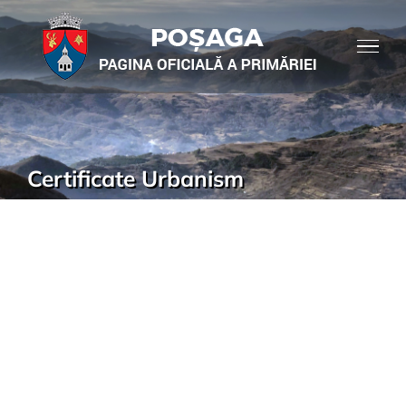
Certificate Urbanism