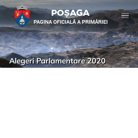
Alegeri Parlamentare 2020