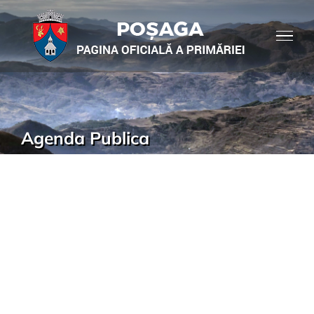
Agenda Publica